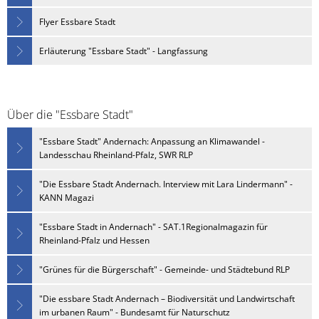
Flyer Essbare Stadt
Erläuterung "Essbare Stadt" - Langfassung
Über die "Essbare Stadt"
"Essbare Stadt" Andernach: Anpassung an Klimawandel -
Landesschau Rheinland-Pfalz, SWR RLP
"Die Essbare Stadt Andernach. Interview mit Lara Lindermann" -
KANN Magazi
"Essbare Stadt in Andernach" - SAT.1Regionalmagazin für
Rheinland-Pfalz und Hessen
"Grünes für die Bürgerschaft" - Gemeinde- und Städtebund RLP
"Die essbare Stadt Andernach – Biodiversität und Landwirtschaft
im urbanen Raum" - Bundesamt für Naturschutz