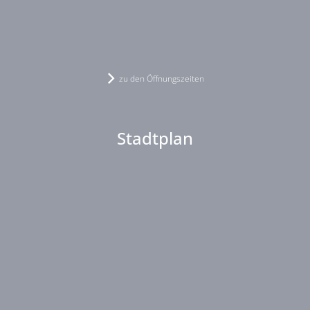
zu den Öffnungszeiten
Stadtplan