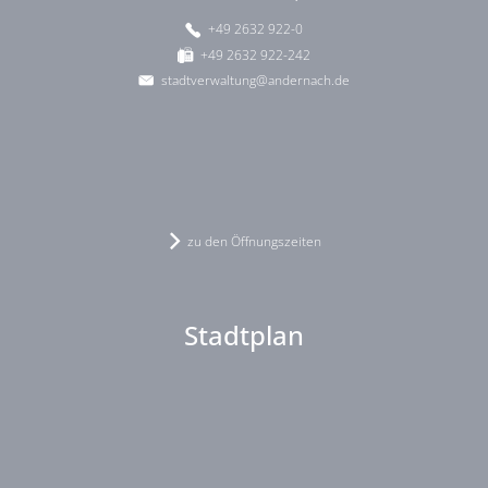
+49 2632 922-0
+49 2632 922-242
stadtverwaltung@andernach.de
zu den Öffnungszeiten
Stadtplan