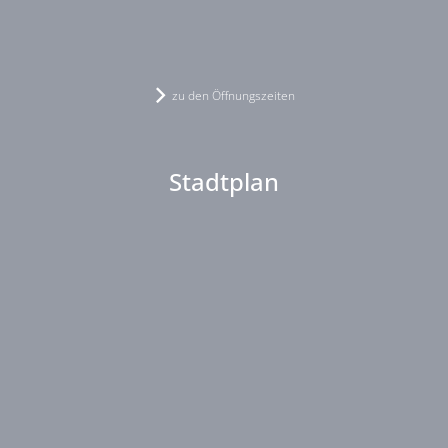
zu den Öffnungszeiten
Stadtplan