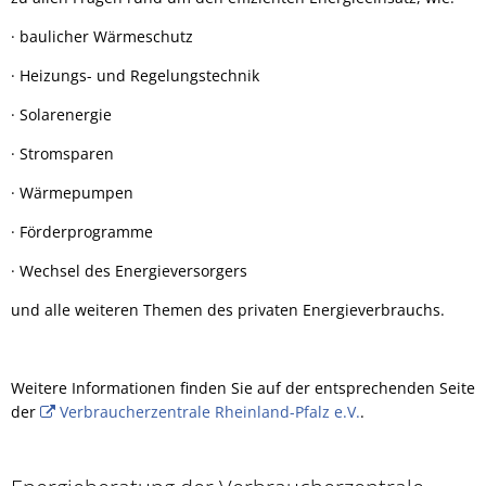
· baulicher Wärmeschutz
· Heizungs- und Regelungstechnik
· Solarenergie
· Stromsparen
· Wärmepumpen
· Förderprogramme
· Wechsel des Energieversorgers
und alle weiteren Themen des privaten Energieverbrauchs.
Weitere Informationen finden Sie auf der entsprechenden Seite
der
Verbraucherzentrale Rheinland-Pfalz e.V.
.