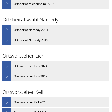
Ortsbeirat Miesenheim 2019
Ortsbeiratswahl Namedy
Ortsbeirat Namedy 2024
Ortsbeirat Namedy 2019
Ortsvorsteher Eich
Ortsvorsteher Eich 2024
Ortsvorsteher Eich 2019
Ortsvorsteher Kell
Ortsvorsteher Kell 2024