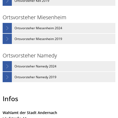
Ortsvorsteher Kell 2019
Ortsvorsteher Miesenheim
Ortsvorsteher Miesenheim 2024
Ortsvorsteher Miesenheim 2019
Ortsvorsteher Namedy
Ortsvorsteher Namedy 2024
Ortsvorsteher Namedy 2019
Infos
Wahlamt der Stadt Andernach