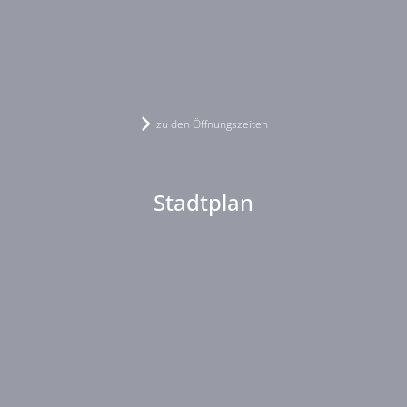
zu den Öffnungszeiten
Stadtplan