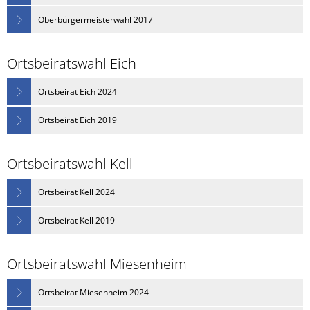
Oberbürgermeisterwahl 2017
Ortsbeiratswahl Eich
Ortsbeirat Eich 2024
Ortsbeirat Eich 2019
Ortsbeiratswahl Kell
Ortsbeirat Kell 2024
Ortsbeirat Kell 2019
Ortsbeiratswahl Miesenheim
Ortsbeirat Miesenheim 2024