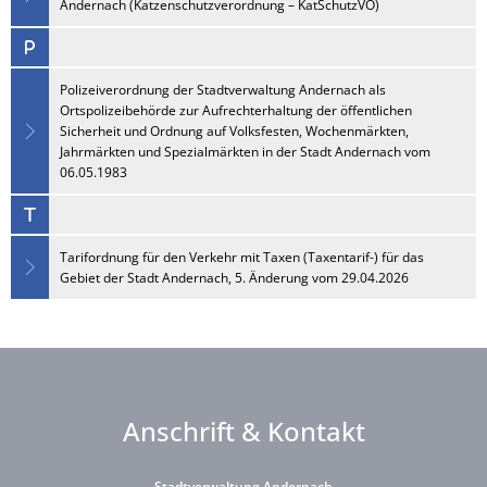
Andernach (Katzenschutzverordnung – KatSchutzVO)
Polizeiverordnung der Stadtverwaltung Andernach als
Ortspolizeibehörde zur Aufrechterhaltung der öffentlichen
Sicherheit und Ordnung auf Volksfesten, Wochenmärkten,
Jahrmärkten und Spezialmärkten in der Stadt Andernach vom
06.05.1983
Tarifordnung für den Verkehr mit Taxen (Taxentarif-) für das
Gebiet der Stadt Andernach, 5. Änderung vom 29.04.2026
Anschrift & Kontakt
Stadtverwaltung Andernach