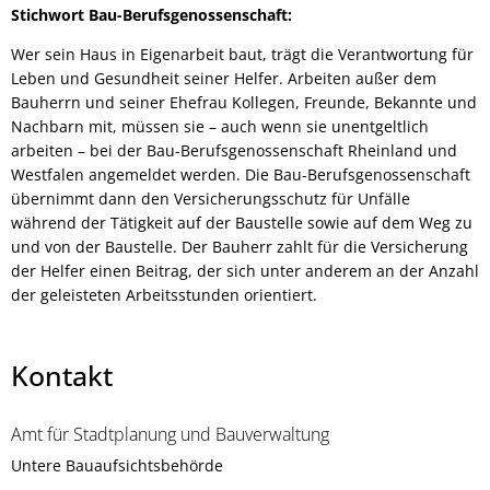
Stichwort Bau-Berufsgenossenschaft:
Wer sein Haus in Eigenarbeit baut, trägt die Verantwortung für
Leben und Gesundheit seiner Helfer. Arbeiten außer dem
Bauherrn und seiner Ehefrau Kollegen, Freunde, Bekannte und
Nachbarn mit, müssen sie – auch wenn sie unentgeltlich
arbeiten – bei der Bau-Berufsgenossenschaft Rheinland und
Westfalen angemeldet werden. Die Bau-Berufsgenossenschaft
übernimmt dann den Versicherungsschutz für Unfälle
während der Tätigkeit auf der Baustelle sowie auf dem Weg zu
und von der Baustelle. Der Bauherr zahlt für die Versicherung
der Helfer einen Beitrag, der sich unter anderem an der Anzahl
der geleisteten Arbeitsstunden orientiert.
Kontakt
Amt für Stadtplanung und Bauverwaltung
Untere Bauaufsichtsbehörde