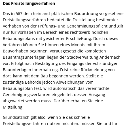
Das Freistellungsverfahren
Das in §67 der rheinland-pfälzischen Bauordnung vorgesehene
Freistellungsverfahren bedeutet die Freistellung bestimmter
Vorhaben von der Prüfungs- und Genehmigungspflicht und gilt
nur für Vorhaben im Bereich eines rechtsverbindlichen
Bebauungsplans mit gesicherter Erschließung. Durch dieses
Verfahren können Sie binnen eines Monats mit Ihrem
Bauvorhaben beginnen, vorausgesetzt die kompletten
Bauantragsunterlagen liegen der Stadtverwaltung Andernach
vor. Erfolgt nach Bestätigung des Eingangs der vollständigen
Bauunterlagen innerhalb o.g. Frist keine Rückmeldung von
dort, kann mit dem Bau begonnen werden. Stellt die
zuständige Behörde jedoch Abweichungen vom
Bebauungsplan fest, wird automatisch das vereinfachte
Genehmigungsverfahren eingeleitet, dessen Ausgang
abgewartet werden muss. Darüber erhalten Sie eine
Mitteilung.
Grundsätzlich gilt also, wenn Sie das schnelle
Freistellungsverfahren nutzen möchten, müssen Sie und Ihr