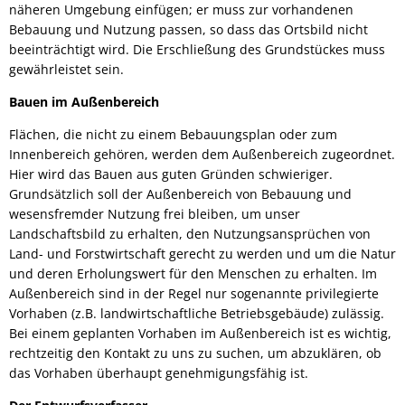
näheren Umgebung einfügen; er muss zur vorhandenen
Bebauung und Nutzung passen, so dass das Ortsbild nicht
beeinträchtigt wird. Die Erschließung des Grundstückes muss
gewährleistet sein.
Bauen im Außenbereich
Flächen, die nicht zu einem Bebauungsplan oder zum
Innenbereich gehören, werden dem Außenbereich zugeordnet.
Hier wird das Bauen aus guten Gründen schwieriger.
Grundsätzlich soll der Außenbereich von Bebauung und
wesensfremder Nutzung frei bleiben, um unser
Landschaftsbild zu erhalten, den Nutzungsansprüchen von
Land- und Forstwirtschaft gerecht zu werden und um die Natur
und deren Erholungswert für den Menschen zu erhalten. Im
Außenbereich sind in der Regel nur sogenannte privilegierte
Vorhaben (z.B. landwirtschaftliche Betriebsgebäude) zulässig.
Bei einem geplanten Vorhaben im Außenbereich ist es wichtig,
rechtzeitig den Kontakt zu uns zu suchen, um abzuklären, ob
das Vorhaben überhaupt genehmigungsfähig ist.