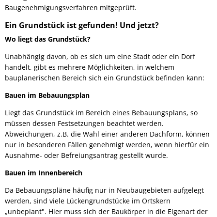
Baugenehmigungsverfahren mitgeprüft.
Ein Grundstück ist gefunden! Und jetzt?
Wo liegt das Grundstück?
Unabhängig davon, ob es sich um eine Stadt oder ein Dorf
handelt, gibt es mehrere Möglichkeiten, in welchem
bauplanerischen Bereich sich ein Grundstück befinden kann:
Bauen im Bebauungsplan
Liegt das Grundstück im Bereich eines Bebauungsplans, so
müssen dessen Festsetzungen beachtet werden.
Abweichungen, z.B. die Wahl einer anderen Dachform, können
nur in besonderen Fällen genehmigt werden, wenn hierfür ein
Ausnahme- oder Befreiungsantrag gestellt wurde.
Bauen im Innenbereich
Da Bebauungspläne häufig nur in Neubaugebieten aufgelegt
werden, sind viele Lückengrundstücke im Ortskern
„unbeplant". Hier muss sich der Baukörper in die Eigenart der