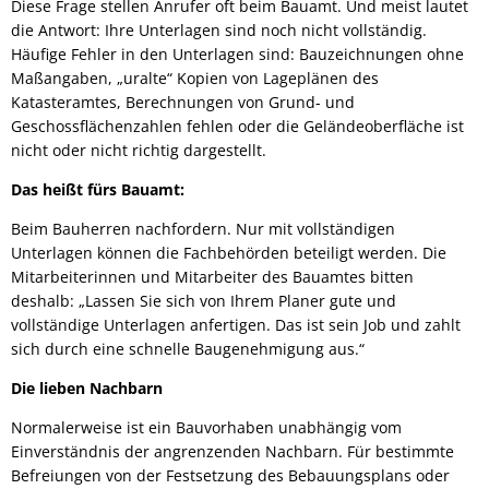
Diese Frage stellen Anrufer oft beim Bauamt. Und meist lautet
die Antwort: Ihre Unterlagen sind noch nicht vollständig.
Häufige Fehler in den Unterlagen sind: Bauzeichnungen ohne
Maßangaben, „uralte“ Kopien von Lageplänen des
Katasteramtes, Berechnungen von Grund- und
Geschossflächenzahlen fehlen oder die Geländeoberfläche ist
nicht oder nicht richtig dargestellt.
Das heißt fürs Bauamt:
Beim Bauherren nachfordern. Nur mit vollständigen
Unterlagen können die Fachbehörden beteiligt werden. Die
Mitarbeiterinnen und Mitarbeiter des Bauamtes bitten
deshalb: „Lassen Sie sich von Ihrem Planer gute und
vollständige Unterlagen anfertigen. Das ist sein Job und zahlt
sich durch eine schnelle Baugenehmigung aus.“
Die lieben Nachbarn
Normalerweise ist ein Bauvorhaben unabhängig vom
Einverständnis der angrenzenden Nachbarn. Für bestimmte
Befreiungen von der Festsetzung des Bebauungsplans oder