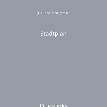
zu den Öffnungszeiten
Stadtplan
Quicklinks