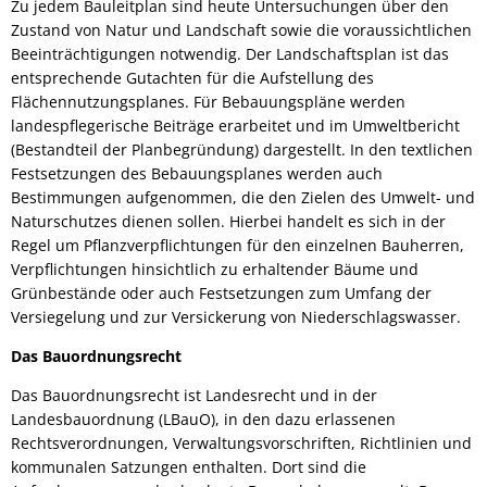
Zu jedem Bauleitplan sind heute Untersuchungen über den
Zustand von Natur und Landschaft sowie die voraussichtlichen
Beeinträchtigungen notwendig. Der Landschaftsplan ist das
entsprechende Gutachten für die Aufstellung des
Flächennutzungsplanes. Für Bebauungspläne werden
landespflegerische Beiträge erarbeitet und im Umweltbericht
(Bestandteil der Planbegründung) dargestellt. In den textlichen
Festsetzungen des Bebauungsplanes werden auch
Bestimmungen aufgenommen, die den Zielen des Umwelt- und
Naturschutzes dienen sollen. Hierbei handelt es sich in der
Regel um Pflanzverpflichtungen für den einzelnen Bauherren,
Verpflichtungen hinsichtlich zu erhaltender Bäume und
Grünbestände oder auch Festsetzungen zum Umfang der
Versiegelung und zur Versickerung von Niederschlagswasser.
Das Bauordnungsrecht
Das Bauordnungsrecht ist Landesrecht und in der
Landesbauordnung (LBauO), in den dazu erlassenen
Rechtsverordnungen, Verwaltungsvorschriften, Richtlinien und
kommunalen Satzungen enthalten. Dort sind die