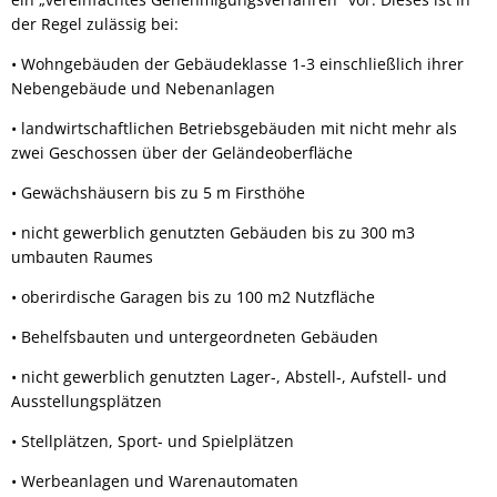
der Regel zulässig bei:
• Wohngebäuden der Gebäudeklasse 1-3 einschließlich ihrer
Nebengebäude und Nebenanlagen
• landwirtschaftlichen Betriebsgebäuden mit nicht mehr als
zwei Geschossen über der Geländeoberfläche
• Gewächshäusern bis zu 5 m Firsthöhe
• nicht gewerblich genutzten Gebäuden bis zu 300 m3
umbauten Raumes
• oberirdische Garagen bis zu 100 m2 Nutzfläche
• Behelfsbauten und untergeordneten Gebäuden
• nicht gewerblich genutzten Lager-, Abstell-, Aufstell- und
Ausstellungsplätzen
• Stellplätzen, Sport- und Spielplätzen
• Werbeanlagen und Warenautomaten