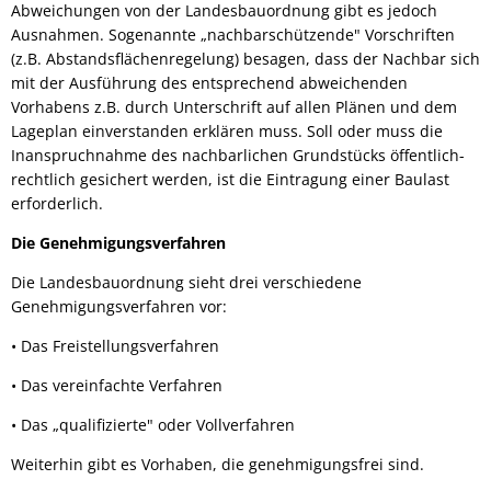
Abweichungen von der Landesbauordnung gibt es jedoch
Ausnahmen. Sogenannte „nachbarschützende" Vorschriften
(z.B. Abstandsflächenregelung) besagen, dass der Nachbar sich
mit der Ausführung des entsprechend abweichenden
Vorhabens z.B. durch Unterschrift auf allen Plänen und dem
Lageplan einverstanden erklären muss. Soll oder muss die
Inanspruchnahme des nachbarlichen Grundstücks öffentlich-
rechtlich gesichert werden, ist die Eintragung einer Baulast
erforderlich.
Die Genehmigungsverfahren
Die Landesbauordnung sieht drei verschiedene
Genehmigungsverfahren vor:
• Das Freistellungsverfahren
• Das vereinfachte Verfahren
• Das „qualifizierte" oder Vollverfahren
Weiterhin gibt es Vorhaben, die genehmigungsfrei sind.