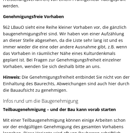
werden.
Genehmigungsfreie Vorhaben
§62 LBauO sieht eine Reihe kleiner Vorhaben vor, die gänzlich
baugenehmigungsfrei sind. Wir haben von einer Aufzählung
an dieser Stelle abgesehen, da die Liste sehr lang ist und es
immer wieder die eine oder andere Ausnahme gibt, z.B. wenn
das Vorhaben in räumlicher Nähe eines Kulturdenkmals
geplant ist. Bei Fragen zur Genehmigungsfreiheit einzelner
Vorhaben, wenden Sie sich deshalb bitte an uns.
Hinweis:
Die Genehmigungsfreiheit entbindet Sie nicht von der
Einhaltung des Baurechts, Abweichungen sind auch hier durch
die Bauaufsicht zu genehmigen.
Infos rund um die Baugenehmigung
Teilbaugenehmigung – und der Bau kann vorab starten
Mit einer Teilbaugenehmigung können einige Arbeiten schon
vor der endgültigen Genehmigung des gesamten Vorhabens