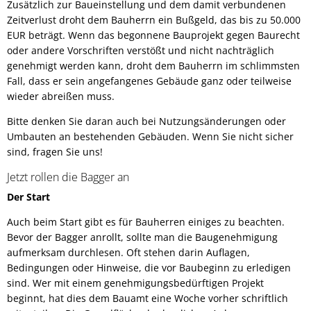
Zusätzlich zur Baueinstellung und dem damit verbundenen
Zeitverlust droht dem Bauherrn ein Bußgeld, das bis zu 50.000
EUR beträgt. Wenn das begonnene Bauprojekt gegen Baurecht
oder andere Vorschriften verstößt und nicht nachträglich
genehmigt werden kann, droht dem Bauherrn im schlimmsten
Fall, dass er sein angefangenes Gebäude ganz oder teilweise
wieder abreißen muss.
Bitte denken Sie daran auch bei Nutzungsänderungen oder
Umbauten an bestehenden Gebäuden. Wenn Sie nicht sicher
sind, fragen Sie uns!
Jetzt rollen die Bagger an
Der Start
Auch beim Start gibt es für Bauherren einiges zu beachten.
Bevor der Bagger anrollt, sollte man die Baugenehmigung
aufmerksam durchlesen. Oft stehen darin Auflagen,
Bedingungen oder Hinweise, die vor Baubeginn zu erledigen
sind. Wer mit einem genehmigungsbedürftigen Projekt
beginnt, hat dies dem Bauamt eine Woche vorher schriftlich