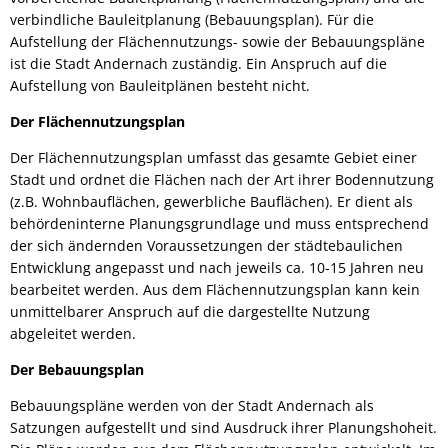
verbindliche Bauleitplanung (Bebauungsplan). Für die
Aufstellung der Flächennutzungs- sowie der Bebauungspläne
ist die Stadt Andernach zuständig. Ein Anspruch auf die
Aufstellung von Bauleitplänen besteht nicht.
Der Flächennutzungsplan
Der Flächennutzungsplan umfasst das gesamte Gebiet einer
Stadt und ordnet die Flächen nach der Art ihrer Bodennutzung
(z.B. Wohnbauflächen, gewerbliche Bauflächen). Er dient als
behördeninterne Planungsgrundlage und muss entsprechend
der sich ändernden Voraussetzungen der städtebaulichen
Entwicklung angepasst und nach jeweils ca. 10-15 Jahren neu
bearbeitet werden. Aus dem Flächennutzungsplan kann kein
unmittelbarer Anspruch auf die dargestellte Nutzung
abgeleitet werden.
Der Bebauungsplan
Bebauungspläne werden von der Stadt Andernach als
Satzungen aufgestellt und sind Ausdruck ihrer Planungshoheit.