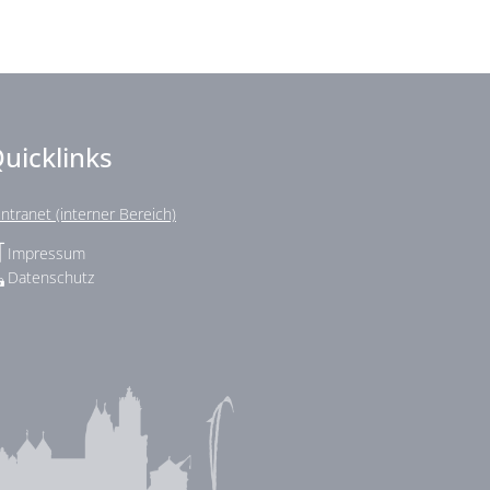
uicklinks
Intranet (interner Bereich)
Impressum
Datenschutz