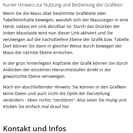
Kurzer Hinweis zur Nutzung und Bedienung der Grafiken:
Wenn Sie die Maus über bestimmte Grafikteile oder
Tabelleninhalte bewegen, wandelt sich der Mauszeiger in eine
Hand, sodass ein Link abrufbar ist. Durch das Drücken der
linken Maustaste wird nun dieser Link aktiviert und Sie
verzweigen auf die nächsttiefere Ebene der Grafik bzw. Tabelle.
Dort können Sie dann in gleicher Weise durch bewegen der
Maus die nächste Ebene erreichen.
In der grün hinterlegten Kopfzeile der Grafik können Sie durch
Anklicken der einzelnen Hierarchiestufen direkt in die
gewünschte Ebene verzweigen.
Noch ein abschließender Hinweis: Sie können in den Grafiken
keine Daten und auch nicht die Optik der Darstellung
verändern - eben nichts "zerstören". Also seien Sie mutig und
Klicken Sie einfach mal drauf los!
Kontakt und Infos