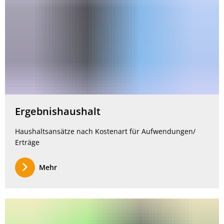
Ergebnishaushalt
Haushaltsansätze nach Kostenart für Aufwendungen/
Erträge
Mehr