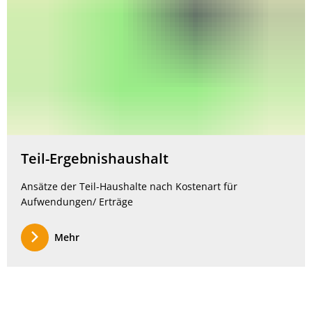
Teil-Ergebnishaushalt
Ansätze der Teil-Haushalte nach Kostenart für
Aufwendungen/ Erträge
Mehr