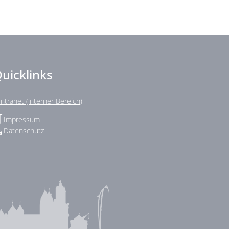
uicklinks
Intranet (interner Bereich)
Impressum
Datenschutz