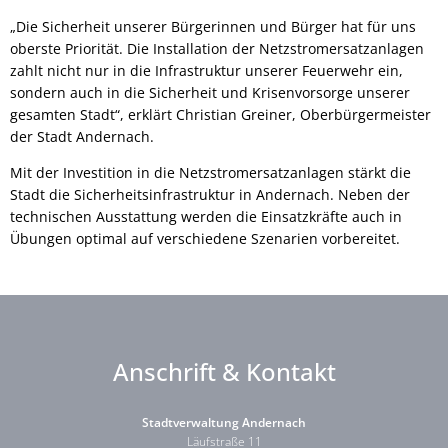
„Die Sicherheit unserer Bürgerinnen und Bürger hat für uns
oberste Priorität. Die Installation der Netzstromersatzanlagen
zahlt nicht nur in die Infrastruktur unserer Feuerwehr ein,
sondern auch in die Sicherheit und Krisenvorsorge unserer
gesamten Stadt“, erklärt Christian Greiner, Oberbürgermeister
der Stadt Andernach.
Mit der Investition in die Netzstromersatzanlagen stärkt die
Stadt die Sicherheitsinfrastruktur in Andernach. Neben der
technischen Ausstattung werden die Einsatzkräfte auch in
Übungen optimal auf verschiedene Szenarien vorbereitet.
Anschrift & Kontakt
Stadtverwaltung Andernach
Läufstraße 11