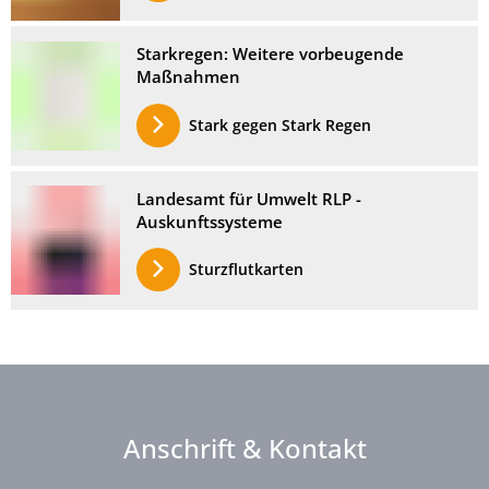
Starkregen: Weitere vorbeugende
Maßnahmen
Stark gegen Stark Regen
Landesamt für Umwelt RLP -
Auskunftssysteme
Sturzflutkarten
Anschrift & Kontakt