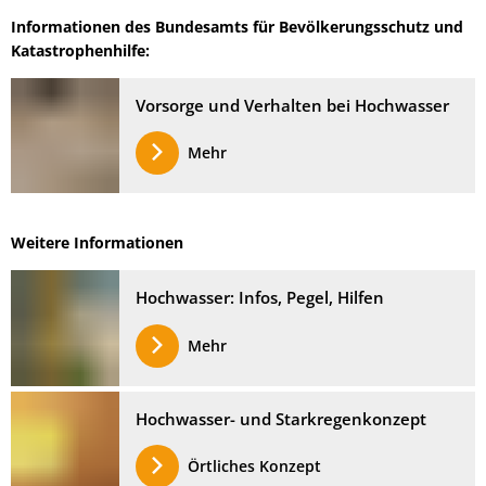
Informationen des Bundesamts für Bevölkerungsschutz und
Katastrophenhilfe:
Vorsorge und Verhalten bei Hochwasser
Mehr
Weitere Informationen
Hochwasser: Infos, Pegel, Hilfen
Mehr
Hochwasser- und Starkregenkonzept
Örtliches Konzept