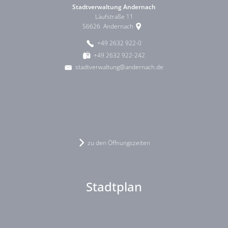
Stadtverwaltung Andernach
Läufstraße 11
56626
Andernach
+49 2632 922-0
+49 2632 922-242
stadtverwaltung@andernach.de
zu den Öffnungszeiten
Stadtplan