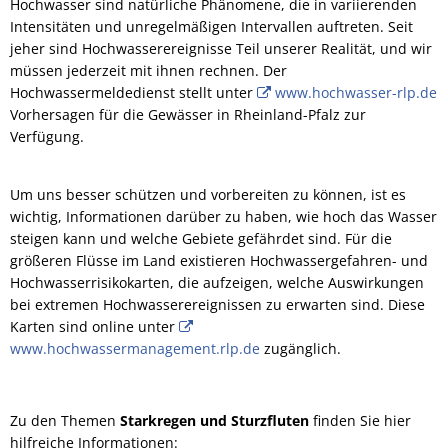
Hochwasser sind natürliche Phänomene, die in variierenden
Intensitäten und unregelmäßigen Intervallen auftreten. Seit
jeher sind Hochwasserereignisse Teil unserer Realität, und wir
müssen jederzeit mit ihnen rechnen. Der
Hochwassermeldedienst stellt unter
www.hochwasser-rlp.de
Vorhersagen für die Gewässer in Rheinland-Pfalz zur
Verfügung.
Um uns besser schützen und vorbereiten zu können, ist es
wichtig, Informationen darüber zu haben, wie hoch das Wasser
steigen kann und welche Gebiete gefährdet sind. Für die
größeren Flüsse im Land existieren Hochwassergefahren- und
Hochwasserrisikokarten, die aufzeigen, welche Auswirkungen
bei extremen Hochwasserereignissen zu erwarten sind. Diese
Karten sind online unter
www.hochwassermanagement.rlp.de
zugänglich.
Zu den Themen
Starkregen und Sturzfluten
finden Sie hier
hilfreiche Informationen: