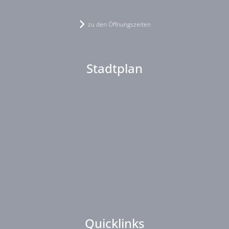
zu den Öffnungszeiten
Stadtplan
Quicklinks