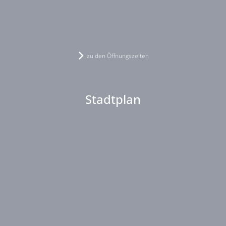
zu den Öffnungszeiten
Stadtplan