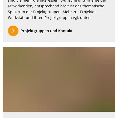
sind vielmehr die Interessen, Wünsche und Talente der
Mitwirkenden; entsprechend breit ist das thematische
Spektrum der Projektgruppen. Mehr zur Projekte-
Werkstatt und ihren Projektgruppen vgl. unten.
Projektgruppen und Kontakt