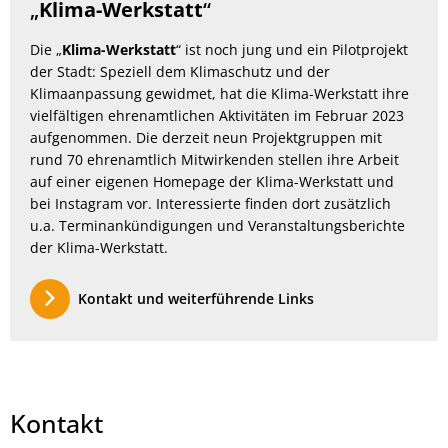
„
Klima-Werkstatt
“
Die „
Klima-Werkstatt
“ ist noch jung und ein Pilotprojekt
der Stadt: Speziell dem Klimaschutz und der
Klimaanpassung gewidmet, hat die Klima-Werkstatt ihre
vielfältigen ehrenamtlichen Aktivitäten im Februar 2023
aufgenommen. Die derzeit neun Projektgruppen mit
rund 70 ehrenamtlich Mitwirkenden stellen ihre Arbeit
auf einer eigenen Homepage der Klima-Werkstatt und
bei Instagram vor. Interessierte finden dort zusätzlich
u.a. Terminankündigungen und Veranstaltungsberichte
der Klima-Werkstatt.
Kontakt und weiterführende Links
Kontakt