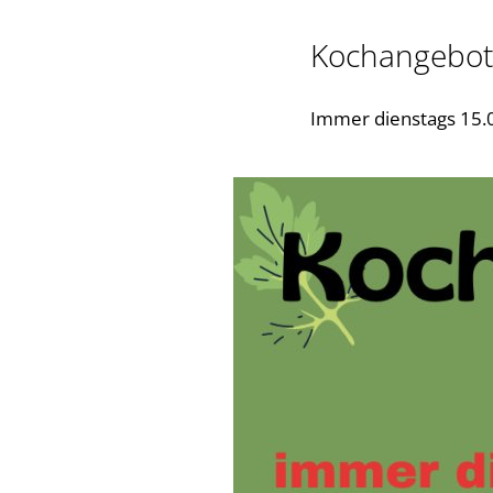
Kochangebot
Immer dienstags 15.0