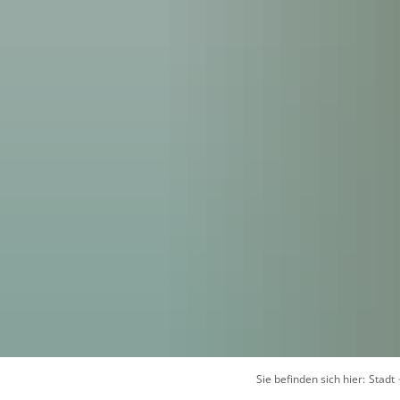
Sie befinden sich hier:
Stadt